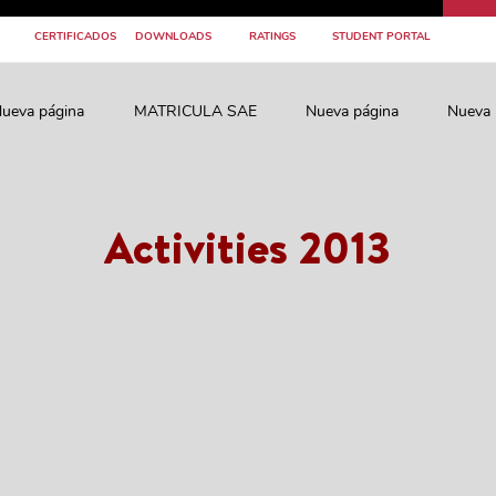
CERTIFICADOS
DOWNLOADS
RATINGS
STUDENT PORTAL
ueva página
MATRICULA SAE
Nueva página
Nueva 
Activities 2013